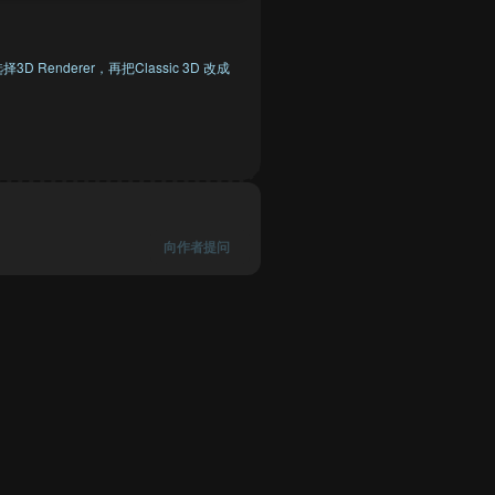
 Renderer，再把Classic 3D 改成
向作者提问