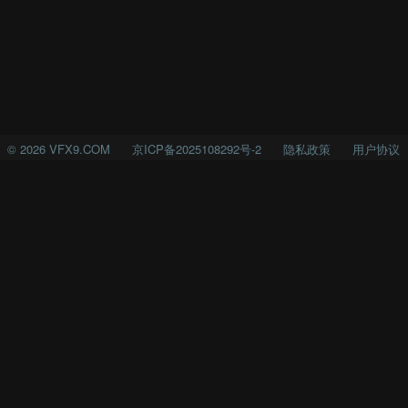
©
2026
VFX9.COM
京ICP备2025108292号-2
隐私政策
用户协议