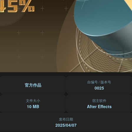
自编号 / 版本号
官方作品
0025
文件大小
宿主软件
10 MB
After Effects
发布日期
2025/04/07