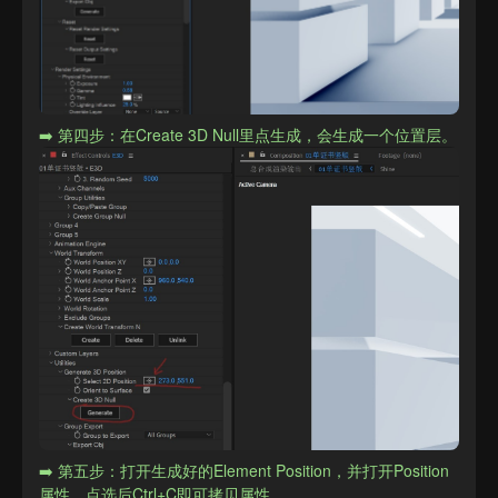
➡️ 第四步：在Create 3D Null里点生成，会生成一个位置层。
➡️ 第五步：打开生成好的Element Position，并打开Position
属性，点选后Ctrl+C即可拷贝属性。