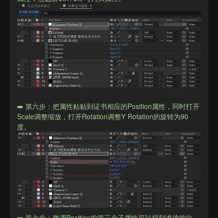
➡️ 第六步：把属性粘贴到证书相应的Position属性，同时打开
Scale调整缩放，打开Rotation调整Y Rotation的旋转为90
度。
➡️ 第七步：微调Position的第三个子属性可以得到准确的位