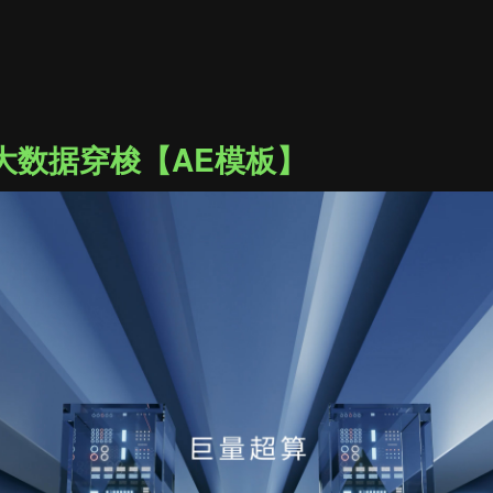
大数据穿梭【AE模板】