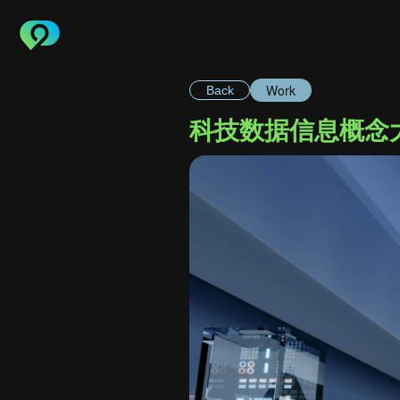
Work
Back
科技数据信息概念