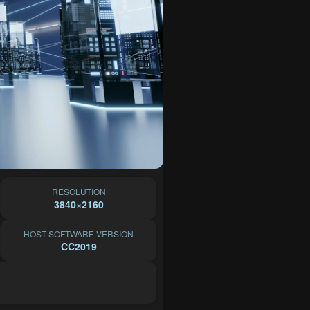
RESOLUTION
3840×2160
HOST SOFTWARE VERSION
CC2019