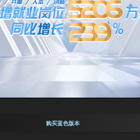
购买蓝色版本