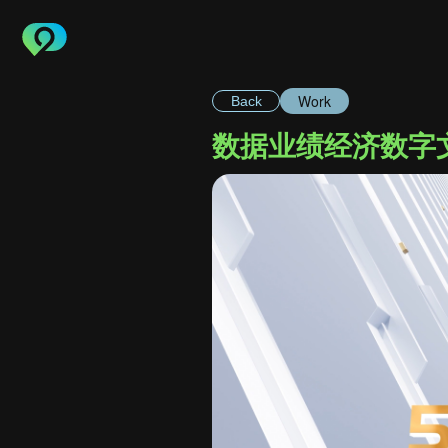
Work
Back
数据业绩经济数字