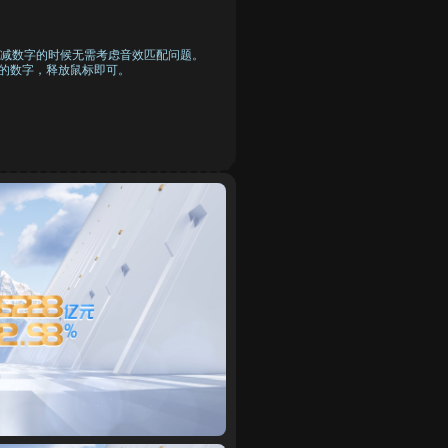
减数字的时候无需考虑音效匹配问题。
换的数字，释放鼠标即可。