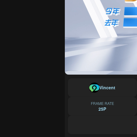
Vincent
FRAME RATE
25P