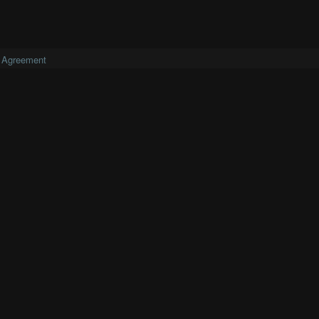
 Agreement