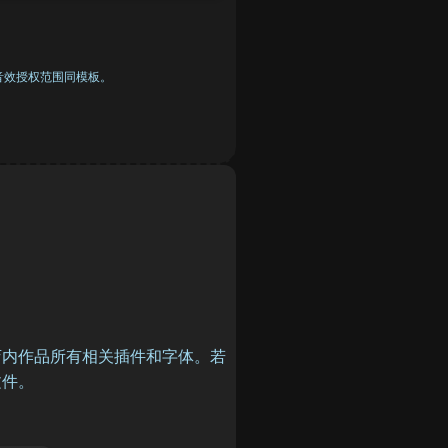
音效授权范围同模板。
店内作品所有相关插件和字体。若
件。
