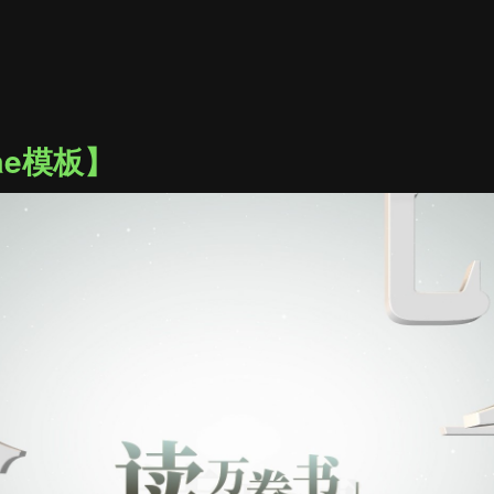
ae模板】