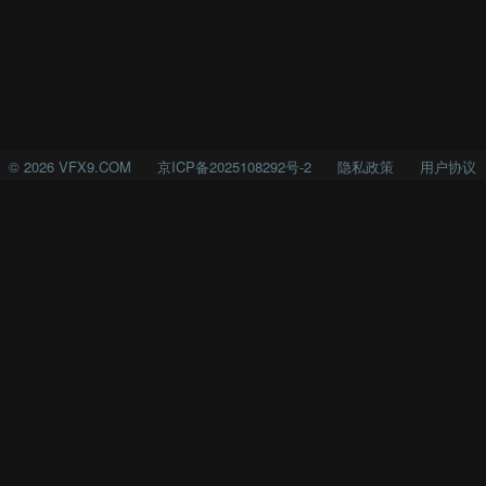
©
2026
VFX9.COM
京ICP备2025108292号-2
隐私政策
用户协议