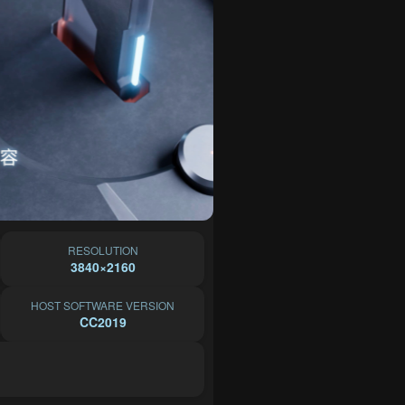
RESOLUTION
3840×2160
HOST SOFTWARE VERSION
CC2019