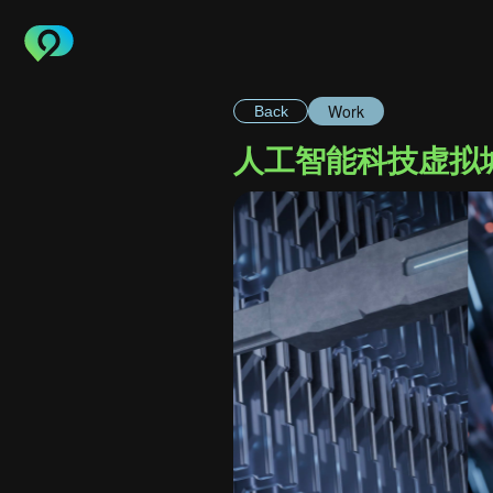
Work
Back
人工智能科技虚拟