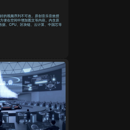
好的视频序列不可改。原创音乐音效授
方便在空间中增加图文等内容。内含原
数据、CPU、区块链、云计算、中国芯等