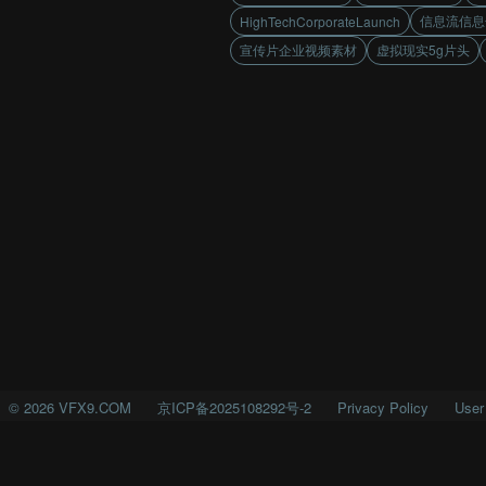
信息流信息
HighTechCorporateLaunch
宣传片企业视频素材
虚拟现实5g片头
©
2026
VFX9.COM
京ICP备2025108292号-2
Privacy Policy
User