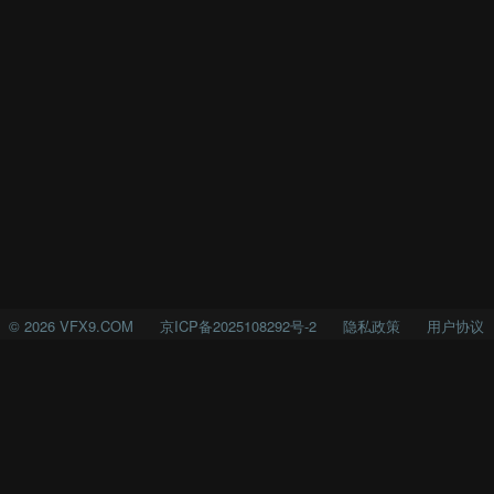
©
2026
VFX9.COM
京ICP备2025108292号-2
隐私政策
用户协议