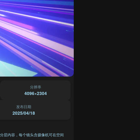
分辨率
4096×2304
发布日期
2025/04/18
分层内容，每个镜头含摄像机可在空间