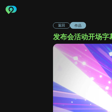
作品
返回
发布会活动开场字幕