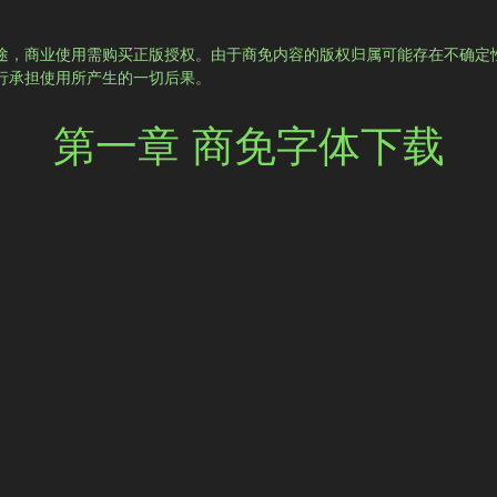
途，商业使用需购买正版授权。由于商免内容的版权归属可能存在不确定
行承担使用所产生的一切后果。
第一章 商免字体下载