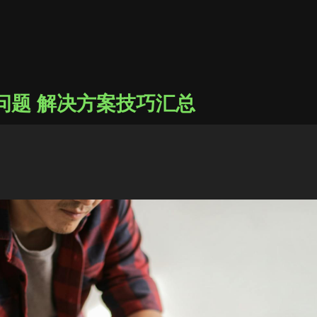
题 ​解决方案技巧汇总