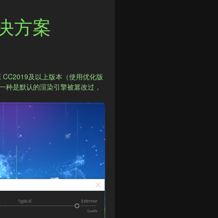
决方案
AE CC2019及以上版本（使用优化版
，一种是默认的渲染引擎被篡改过，