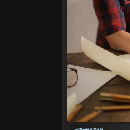
查看全部作品答疑