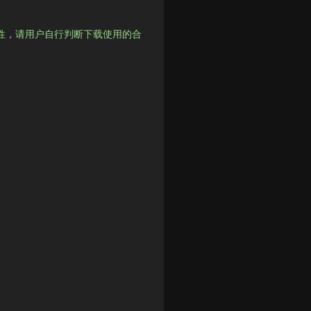
性，请用户自行判断下载使用的合