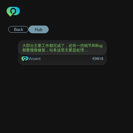
Hub
Back
大部分主要工作都完成了，还有一些细节和Bug
都要慢慢修复，站务这里主要是处理…
Vincent
818