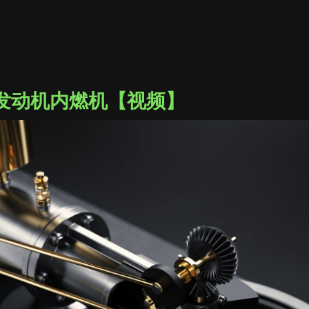
发动机内燃机【视频】