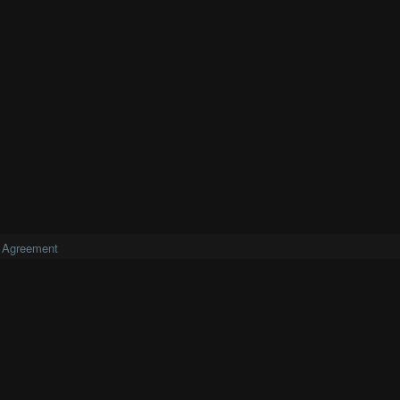
 Agreement