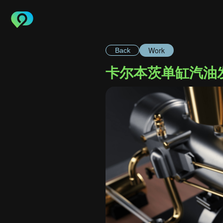
Work
Back
卡尔本茨单缸汽油