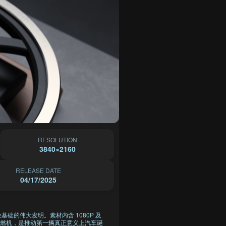
RESOLUTION
3840×2160
RELEASE DATE
04/17/2025
的伟大发明。素材内含 1080P 及
缸内燃机，是推动第一辆真正意义上汽车诞