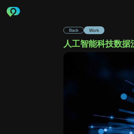
Work
Back
人工智能科技数据