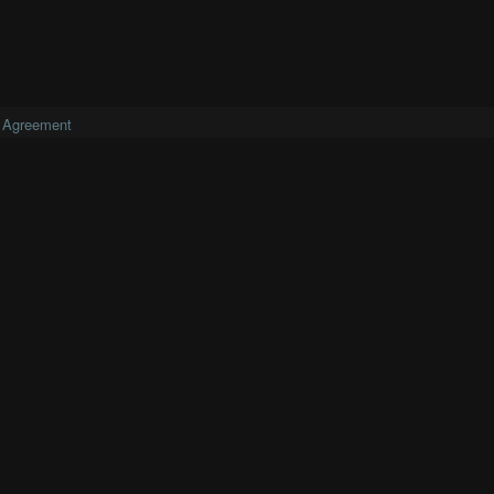
 Agreement