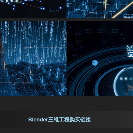
Blender三维工程购买链接