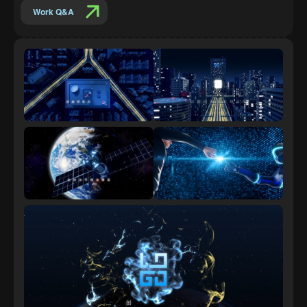
Work Q&A