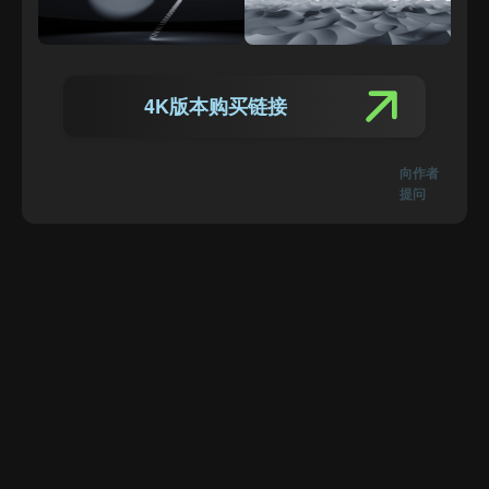
4K版本购买链接
向作者
提问