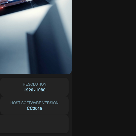
RESOLUTION
1920×1080
HOST SOFTWARE VERSION
CC2019