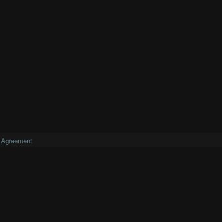
 Agreement